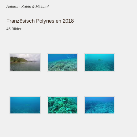
Autoren: Katrin & Michael
Französisch Polynesien 2018
45 Bilder